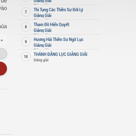
Giảng Giải
 đe
Giảng giải
vào
Thi Tụng Các Thiền Sư Đời Lý
7
Giảng Giải
Giảng giải
Tham Đồ Hiển Quyết
hủa
8
Giảng Giải
Giảng giải
Hương Hải Thiền Sư Ngữ Lục
 »
9
ông
Giảng Giải
Giảng giải
THÁNH ĐĂNG LỤC GIẢNG GIẢI
10
Giảng giải
 về
rúc
 tử
 tự