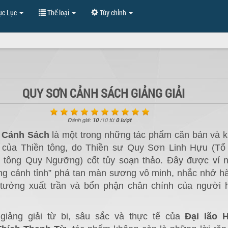
c Lục
Thể loại
Tùy chỉnh
QUY SƠN CẢNH SÁCH GIẢNG GIẢI
Đánh giá:
10
/
10
từ
0
lượt
 Cảnh Sách
là một trong những tác phẩm căn bản và k
t của Thiền tông, do Thiền sư Quy Sơn Linh Hựu (Tổ
g tông Quy Ngưỡng) cốt tủy soạn thảo. Đây được ví 
ng cảnh tỉnh” phá tan màn sương vô minh, nhắc nhở h
ý tưởng xuất trần và bổn phận chân chính của người 
 giảng giải từ bi, sâu sắc và thực tế của
Đại lão 