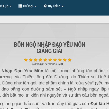
c Lục
Thể loại
Tùy chỉnh
ĐỐN NGỘ NHẬP ĐẠO YẾU MÔN
GIẢNG GIẢI
Đánh giá:
10
/
10
từ
0
lượt
 Nhập Đạo Yếu Môn
là một trong những tác phẩm k
 thượng của Thiền tông đời Đường, do Thiền sư Huệ 
. Đúng như tên gọi, tác phẩm chính là “cửa yếu” (yếu m
o đạo bằng con đường sấm sét – Ngộ nhập ngay lập 
, dứt bặt mọi tri kiến nhị nguyên và sự tìm cầu bên ngoài
giảng giải thấu suốt và tràn đầy tuệ giác của
Đại lão 