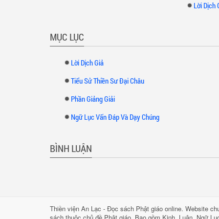
Lời Dịch 
MỤC LỤC
Lời Dịch Giả
Tiểu Sử Thiền Sư Đại Châu
Phần Giảng Giải
Ngữ Lục Vấn Đáp Và Dạy Chúng
BÌNH LUẬN
Thiền viện An Lạc - Đọc sách Phật giáo online. Website c
sách thuộc chủ đề Phật giáo. Bao gồm Kinh, Luận, Ngữ Lụ