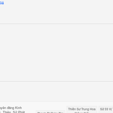
Giả
huyên đăng Kinh
Thiền Sư Trung Hoa
Sử 33 Vị
c, Thiền, Sử Phật