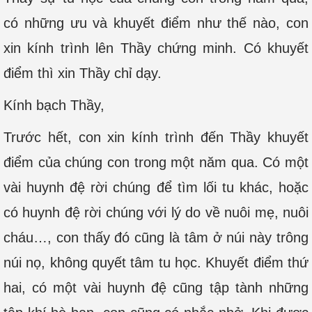
có những ưu và khuyết điểm như thế nào, con
xin kính trình lên Thầy chứng minh. Có khuyết
điểm thì xin Thầy chỉ dạy.
Kính bạch Thầy,
Trước hết, con xin kính trình đến Thầy khuyết
điểm của chúng con trong một năm qua. Có một
vài huynh đệ rời chúng để tìm lối tu khác, hoặc
có huynh đệ rời chúng với lý do về nuôi mẹ, nuôi
cháu…, con thấy đó cũng là tâm ở núi này trông
núi nọ, không quyết tâm tu học. Khuyết điểm thứ
hai, có một vài huynh đệ cũng tập tành những