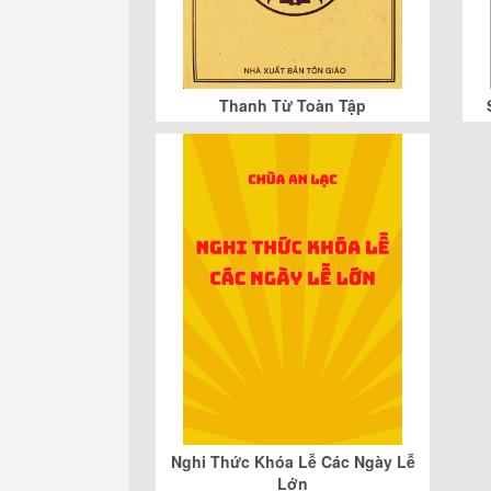
Thanh Từ Toàn Tập
Nghi Thức Khóa Lễ Các Ngày Lễ
Lớn