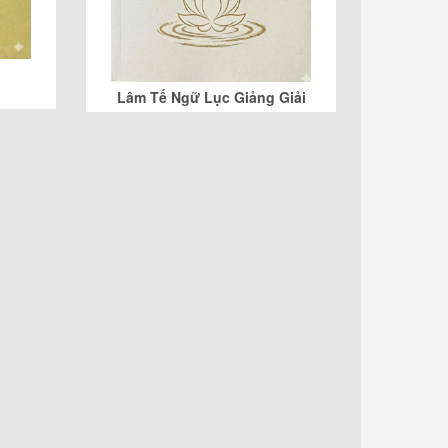
Lâm Tế Ngữ Lục Giảng Giải