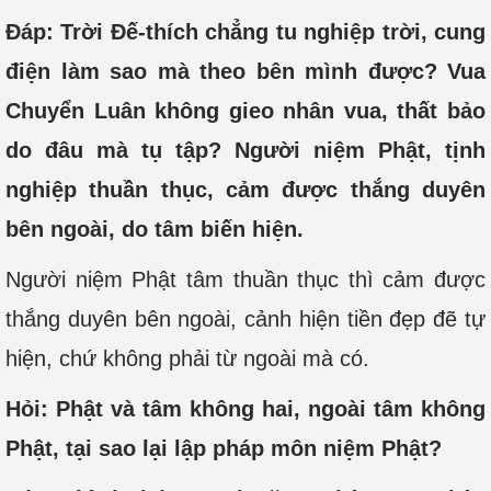
Đáp: Trời Đế-thích chẳng tu nghiệp trời, cung
điện làm sao mà theo bên mình được? Vua
Chuyển Luân không gieo nhân vua, thất bảo
do đâu mà tụ tập? Người niệm Phật, tịnh
nghiệp thuần thục, cảm được thắng duyên
bên ngoài, do tâm biến hiện.
Người niệm Phật tâm thuần thục thì cảm được
thắng duyên bên ngoài, cảnh hiện tiền đẹp đẽ tự
hiện, chứ không phải từ ngoài mà có.
Hỏi: Phật và tâm không hai, ngoài tâm không
Phật, tại sao lại lập pháp môn niệm Phật?