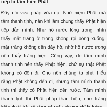
tiếp là tâm hiện Phật.
Đây nói vừa pháp vừa dụ. Nhờ niệm Phật mà
tâm thanh tịnh, nên khi lâm chung thấy Phật hiện
tiếp dẫn mình. Như hồ nước lóng trong, nhìn
thấy mặt trăng ở trong không rọi bóng xuống;
mặt trăng không đến đáy hồ, nhờ hồ nước trong
nên thấy trăng hiện. Cũng vậy, do tâm mình
thanh tịnh nên thấy Phật hiện, chứ sự thật Phật
không có đến đi. Cho nên chúng ta phải hiểu
rằng Phật không đến đi, nhưng tâm mình thanh
tịnh thì thấy có Phật hiện đến rước. Tâm mình
thanh tịnh thì Phật pháp thân hiện, như trăng