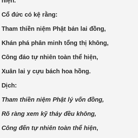
hiện.
Cổ đức có kệ rằng:
Tham thiền niệm Phật bản lai đồng,
Khán phá phân minh tổng thị không,
Công đáo tự nhiên toàn thể hiện,
Xuân lai y cựu bách hoa hồng.
Dịch:
Tham thiền niệm Phật lý vốn đồng,
Rõ ràng xem kỹ thảy đều không,
Công đến tự nhiên toàn thể hiện
,