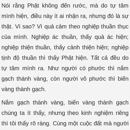
Nói rằng Phật không đến rước, mà do tự tâm
mình hiện, điều này ít ai nhận ra, nhưng đó là sự
thật. Vì sao? Vì quả cảm theo nghiệp thuần thục
của mình. Nghiệp ác thuần, thấy quả ác hiện;
nghiệp thiện thuần, thấy cảnh thiện hiện; nghiệp
tịnh độ thuần thì thấy Phật hiện. Tất cả đều do
tự tâm mình ra. Như người có phước thì nắm
gạch thành vàng, còn người vô phước thì biến
vàng thành gạch.
Nắm gạch thành vàng, biến vàng thành gạch
chúng ta ít thấy, nhưng theo kinh nghiệm riêng
thì tôi thấy rõ ràng. Cùng một cuộc đất mà người