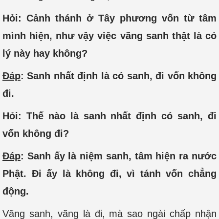
Hỏi: Cảnh thánh ở Tây phương vốn từ tâm
mình hiện, như vậy việc vãng sanh thật là có
lý này hay không?
Đáp
: Sanh nhất định là có sanh, đi vốn không
đi.
Hỏi: Thế nào là sanh nhất định có sanh, đi
vốn không đi?
Đáp
: Sanh ấy là niệm sanh, tâm hiện ra nước
Phật. Đi ấy là không đi, vì tánh vốn chẳng
động.
Vãng sanh, vãng là đi, mà sao ngài chấp nhận