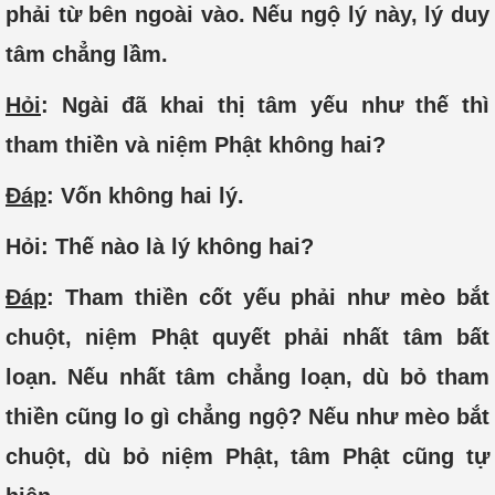
phải từ bên ngoài vào. Nếu ngộ lý này, lý duy
tâm chẳng lầm.
Hỏi
: Ngài đã khai thị tâm yếu như thế thì
tham thiền và niệm Phật không hai?
Đáp
: Vốn không hai lý.
Hỏi: Thế nào là lý không hai?
Đáp
: Tham thiền cốt yếu phải như mèo bắt
chuột, niệm Phật quyết phải nhất tâm bất
loạn. Nếu nhất tâm chẳng loạn, dù bỏ tham
thiền cũng lo gì chẳng ngộ? Nếu như mèo bắt
chuột, dù bỏ niệm Phật, tâm Phật cũng tự