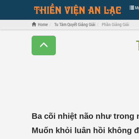
Mụ
Home
Tu Tâm Quyết Giảng Giải
Phần Giảng Giải
Ba cõi nhiệt não như trong
Muốn khỏi luân hồi không đ