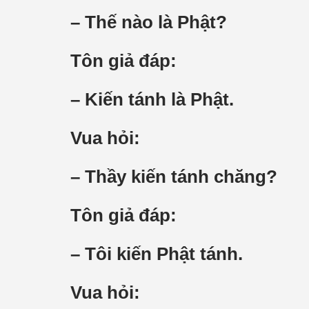
– Thế nào là Phật?
Tôn giả đáp:
– Kiến tánh là Phật.
Vua hỏi:
– Thầy kiến tánh chăng?
Tôn giả đáp:
– Tôi kiến Phật tánh.
Vua hỏi: