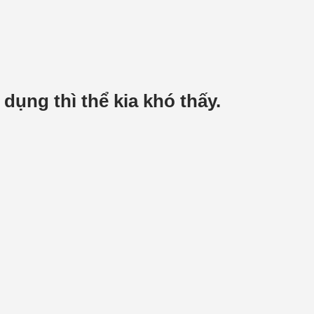
dụng thì thể kia khó thấy.