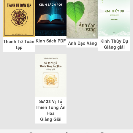
Kinh Sách PDF
Kinh Thủy Dụ
Thanh Từ Toàn
Ánh Đạo Vàng
Giảng giải
Tập
Sử 33 Vị Tổ
Thiền Tông Ấn
Hoa
Giảng Giải