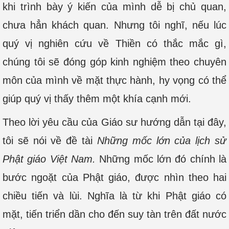
khi trình bày ý kiến của mình dễ bị chủ quan,
chưa hẳn khách quan. Nhưng tôi nghĩ, nếu lúc
quý vị nghiên cứu về Thiền có thắc mắc gì,
chúng tôi sẽ đóng góp kinh nghiệm theo chuyên
môn của mình về mặt thực hành, hy vọng có thể
giúp quý vị thấy thêm một khía cạnh mới.
Theo lời yêu cầu của Giáo sư hướng dẫn tại đây,
tôi sẽ nói về đề tài
Những mốc lớn của lịch sử
Phật giáo Việt Nam.
Những mốc lớn đó chính là
bước ngoặt của Phật giáo, được nhìn theo hai
chiều tiến và lùi. Nghĩa là từ khi Phật giáo có
mặt, tiến triển dần cho đến suy tàn trên đất nước