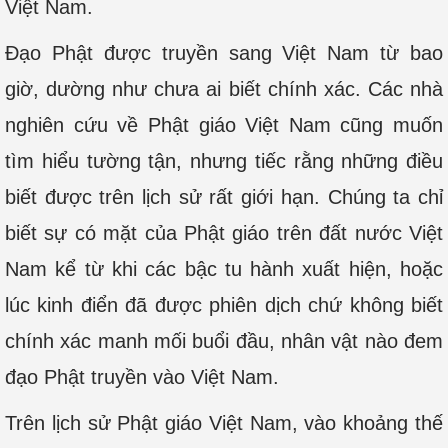
Việt Nam.
Đạo Phật được truyền sang Việt Nam từ bao
giờ, dường như chưa ai biết chính xác. Các nhà
nghiên cứu về Phật giáo Việt Nam cũng muốn
tìm hiểu tường tận, nhưng tiếc rằng những điều
biết được trên lịch sử rất giới hạn. Chúng ta chỉ
biết sự có mặt của Phật giáo trên đất nước Việt
Nam kể từ khi các bậc tu hành xuất hiện, hoặc
lúc kinh điển đã được phiên dịch chứ không biết
chính xác manh mối buổi đầu, nhân vật nào đem
đạo Phật truyền vào Việt Nam.
Trên lịch sử Phật giáo Việt Nam, vào khoảng thế