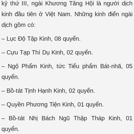
kỷ thứ III, ngài Khương Tăng Hội là người dịch
kinh đầu tiên ở Việt Nam. Những kinh điển ngài
dịch gồm có:
– Lục Độ Tập Kinh, 08 quyển.
– Cựu Tạp Thí Dụ Kinh, 02 quyển.
– Ngộ Phẩm Kinh, tức Tiểu phẩm Bát-nhã, 05
quyển.
– Bồ-tát Tịnh Hạnh Kinh, 02 quyển.
– Quyền Phương Tiện Kinh, 01 quyển.
– Bồ-tát Nhị Bách Ngũ Thập Tháp Kinh, 01
quyển.