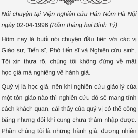
Nói chuyện tại Viện nghiên cứu Hán Nôm Hà Nội
ngày
02-04-1996
(Rằm tháng hai Bính Tý)
Hôm nay là buổi nói chuyện đầu tiên với các vị
Giáo sư, Tiến sĩ, Phó tiến sĩ và Nghiên cứu sinh.
Tôi xin thưa rõ, chúng tôi không đứng về mặt
học giả mà nghiêng về hành giả.
Quý vị là học giả, nên khi nghiên cứu giáo lý của
một tôn giáo nào thì nghiên cứu đó sẽ mang tính
cách khách quan, cái thấy của quý vị có thể công
bằng nhưng đôi khi cũng chưa thâm nhập được.
Phần chúng tôi là những hành giả, đương nhiên