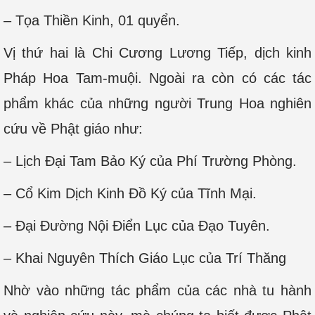
– Tọa Thiền Kinh, 01 quyển.
Vị thứ hai là Chi Cương Lương Tiếp, dịch kinh
Pháp Hoa Tam-muội. Ngoài ra còn có các tác
phẩm khác của những người Trung Hoa nghiên
cứu về Phật giáo như:
– Lịch Đại Tam Bảo Ký của Phí Trường Phòng.
– Cổ Kim Dịch Kinh Đồ Ký của Tĩnh Mại.
– Đại Đường Nội Điển Lục của Đạo Tuyên.
– Khai Nguyên Thích Giáo Lục của Trí Thăng
Nhờ vào những tác phẩm của các nhà tu hành