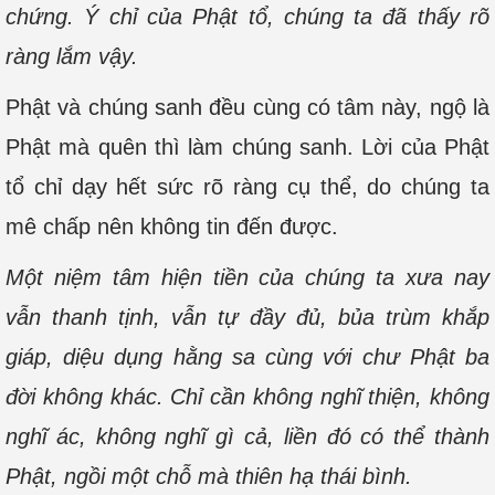
chứng. Ý chỉ của Phật tổ, chúng ta đã thấy rõ
ràng lắm vậy.
Phật và chúng sanh đều cùng có tâm này, ngộ là
Phật mà quên thì làm chúng sanh. Lời của Phật
tổ chỉ dạy hết sức rõ ràng cụ thể, do chúng ta
mê chấp nên không tin đến được.
Một niệm tâm hiện tiền của chúng ta xưa nay
vẫn thanh tịnh, vẫn tự đầy đủ, bủa trùm khắp
giáp, diệu dụng hằng sa cùng với chư Phật ba
đời không khác. Chỉ cần không nghĩ thiện, không
nghĩ ác, không nghĩ gì cả, liền đó có thể thành
Phật, ngồi một chỗ mà thiên hạ thái bình.