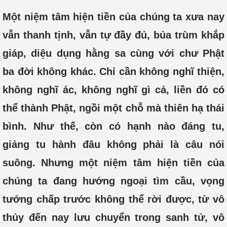
Một niệm tâm hiện tiền của chúng ta xưa nay
vẫn thanh tịnh, vẫn tự đầy đủ, bủa trùm khắp
giáp, diệu dụng hằng sa cùng với chư Phật
ba đời không khác. Chỉ cần không nghĩ thiện,
không nghĩ ác, không nghĩ gì cả, liền đó có
thể thành Phật, ngồi một chỗ mà thiên hạ thái
bình. Như thế, còn có hạnh nào đáng tu,
giảng tu hành đâu không phải là câu nói
suông. Nhưng một niệm tâm hiện tiền của
chúng ta đang hướng ngoại tìm cầu, vọng
tưởng chấp trước không thể rời được, từ vô
thủy đến nay lưu chuyển trong sanh tử, vô