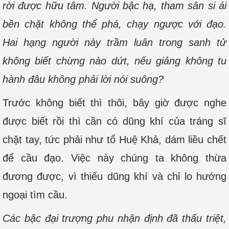
rời được hữu tâm. Người bậc hạ, tham sân si ái
bền chặt không thể phá, chạy ngược với đạo.
Hai hạng người này trầm luân trong sanh tử
không biết chừng nào dứt, nếu giảng không tu
hành đâu không phải lời nói suông?
Trước không biết thì thôi, bây giờ được nghe
được biết rồi thì cần có dũng khí của tráng sĩ
chặt tay, tức phải như tổ Huệ Khả, dám liều chết
để cầu đạo. Việc này chúng ta không thừa
đương được, vì thiếu dũng khí và chỉ lo hướng
ngoại tìm cầu.
Các bậc đại trượng phu nhận định đã thấu triệt,