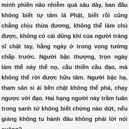
minh phiền não nhiễm quá sâu dày, ban đầu
không biết tự tâm là Phật, biết rồi cũng
chẳng chịu thừa đương, không thể làm chủ
được, không có cái dũng khí của người tráng
sĩ chặt tay, hằng ngày ở trong vọng tưởng
chấp trước. Người bậc thượng, trọn ngày
làm thế này thế nọ, cầu thiền cầu đạo, mà
không thể rời được hữu tâm. Người bậc hạ,
tham sân si ái bền chặt không thể phá, chạy
ngược với đạo. Hai hạng người này trầm luân
trong sanh tử không biết chừng nào dứt, nếu
giảng không tu hành đâu không phải lời nói