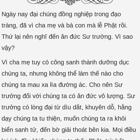
Ngày nay đại chúng đồng nghiệp trong đạo
tràng, đã vì cha mẹ và bà con mà lễ Phật rồi.
Thứ lại nên nghĩ đến ân đức Sư trưởng. Vì sao
vậy?
Vì cha mẹ tuy có công sanh thành dưỡng dục
chúng ta, nhưng không thể làm thế nào cho
chúng ta mau xa lìa đường ác. Cho nên Sư
trưởng đối với chúng ta có ân đức vô lượng. Sư
trưởng có lòng đại từ dìu dắt, khuyên dỗ, hằng
dạy chúng ta tu thiện, muốn chúng ta ra khỏi
biển sanh tử, đến bờ giải thoát bên kia. Mọi điều