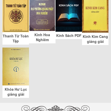
Kinh Hoa
Kinh Sách PDF
Thanh Từ Toàn
Kinh Kim Cang
Nghiêm
Tập
giảng giải
Khóa Hư Lục
giảng giải