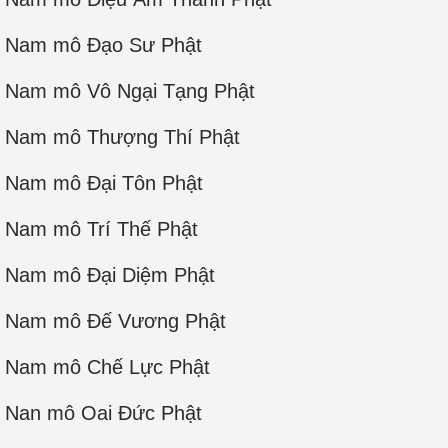
Nam mô Đạo Sư Phật
Nam mô Vô Ngại Tạng Phật
Nam mô Thượng Thí Phật
Nam mô Đại Tôn Phật
Nam mô Trí Thế Phật
Nam mô Đại Diệm Phật
Nam mô Đế Vương Phật
Nam mô Chế Lực Phật
Nan mô Oai Đức Phật