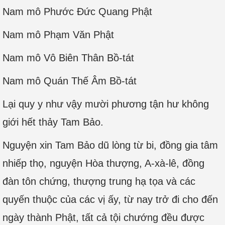
Nam mô Phước Đức Quang Phật
Nam mô Phạm Văn Phật
Nam mô Vô Biên Thân Bồ-tát
Nam mô Quán Thế Âm Bồ-tát
Lại quy y như vậy mười phương tận hư không
giới hết thảy Tam Bảo.
Nguyện xin Tam Bảo dũ lòng từ bi, đồng gia tâm
nhiếp thọ, nguyện Hòa thượng, A-xà-lê, đồng
đàn tôn chứng, thượng trung hạ tọa và các
quyến thuộc của các vị ấy, từ nay trở đi cho đến
ngày thành Phật, tất cả tội chướng đều được