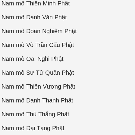
Nam mô Thiện Minh Phật
Nam mô Danh Văn Phật
Nam mô Đoan Nghiêm Phật
Nam mô Vô Trần Cấu Phật
Nam mô Oai Nghi Phật
Nam mô Sư Tử Quân Phật
Nam mô Thiên Vương Phật
Nam mô Danh Thanh Phật
Nam mô Thù Thắng Phật
Nam mô Đại Tạng Phật