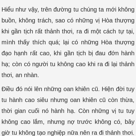
Hiểu như vậy, trên đường tu chúng ta mới không
buồn, không trách, sao có những vị Hòa thượng
khi gần tịch rất thảnh thơi, ra đi một cách tự tại,
mình thấy thích quá; lại có những Hòa thượng
đạo hạnh rất cao, khi gần tịch bị đau đớn hành
hạ; còn có người tu không cao khi ra đi lại thảnh
thơi, an nhàn.
Điều đó nói lên những oan khiên cũ. Hiện đời tuy
tu hành cao siêu nhưng oan khiên cũ còn thừa,
thời gian cuối nó hành hạ. Còn những vị tu tuy
không cao lắm, nhưng nợ trước không có, bây
giờ tu không tạo nghiệp nữa nên ra đi thảnh thơi.