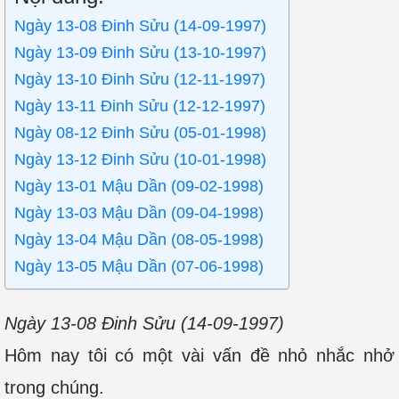
Ngày 13-08 Đinh Sửu (14-09-1997)
Ngày 13-09 Đinh Sửu (13-10-1997)
Ngày 13-10 Đinh Sửu (12-11-1997)
Ngày 13-11 Đinh Sửu (12-12-1997)
Ngày 08-12 Đinh Sửu (05-01-1998)
Ngày 13-12 Đinh Sửu (10-01-1998)
Ngày 13-01 Mậu Dần (09-02-1998)
Ngày 13-03 Mậu Dần (09-04-1998)
Ngày 13-04 Mậu Dần (08-05-1998)
Ngày 13-05 Mậu Dần (07-06-1998)
Ngày 13-08 Đinh Sửu (14-09-1997)
Hôm nay tôi có một vài vấn đề nhỏ nhắc nhở
trong chúng.