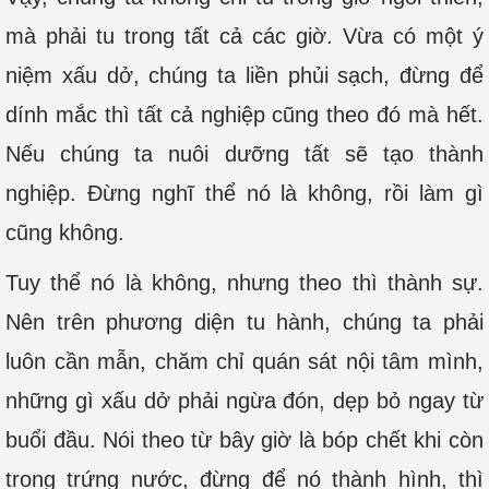
mà phải tu trong tất cả các giờ. Vừa có một ý
niệm xấu dở, chúng ta liền phủi sạch, đừng để
dính mắc thì tất cả nghiệp cũng theo đó mà hết.
Nếu chúng ta nuôi dưỡng tất sẽ tạo thành
nghiệp. Đừng nghĩ thể nó là không, rồi làm gì
cũng không.
Tuy thể nó là không, nhưng theo thì thành sự.
Nên trên phương diện tu hành, chúng ta phải
luôn cần mẫn, chăm chỉ quán sát nội tâm mình,
những gì xấu dở phải ngừa đón, dẹp bỏ ngay từ
buổi đầu. Nói theo từ bây giờ là bóp chết khi còn
trong trứng nước, đừng để nó thành hình, thì