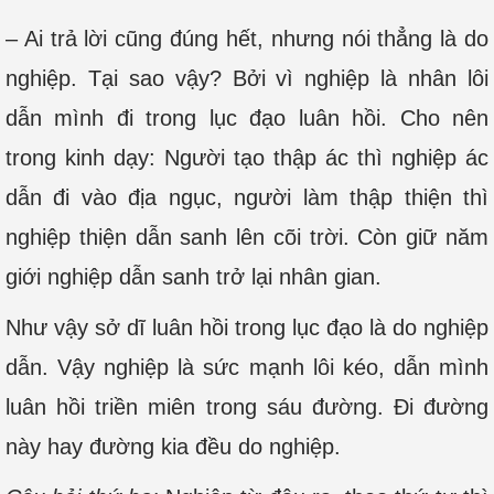
– Ai trả lời cũng đúng hết, nhưng nói thẳng là do
nghiệp. Tại sao vậy? Bởi vì nghiệp là nhân lôi
dẫn mình đi trong lục đạo luân hồi. Cho nên
trong kinh dạy: Người tạo thập ác thì nghiệp ác
dẫn đi vào địa ngục, người làm thập thiện thì
nghiệp thiện dẫn sanh lên cõi trời. Còn giữ năm
giới nghiệp dẫn sanh trở lại nhân gian.
Như vậy sở dĩ luân hồi trong lục đạo là do nghiệp
dẫn. Vậy nghiệp là sức mạnh lôi kéo, dẫn mình
luân hồi triền miên trong sáu đường. Đi đường
này hay đường kia đều do nghiệp.