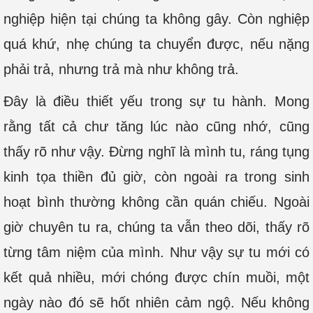
nghiệp hiện tại chúng ta không gây. Còn nghiệp
quá khứ, nhẹ chúng ta chuyển được, nếu nặng
phải trả, nhưng trả mà như không trả.
Đây là điều thiết yếu trong sự tu hành. Mong
rằng tất cả chư tăng lúc nào cũng nhớ, cũng
thấy rõ như vậy. Đừng nghĩ là mình tu, ráng tụng
kinh tọa thiền đủ giờ, còn ngoài ra trong sinh
hoạt bình thường không cần quán chiếu. Ngoài
giờ chuyên tu ra, chúng ta vẫn theo dõi, thấy rõ
từng tâm niệm của mình. Như vậy sự tu mới có
kết quả nhiều, mới chóng được chín muồi, một
ngày nào đó sẽ hốt nhiên cảm ngộ. Nếu không