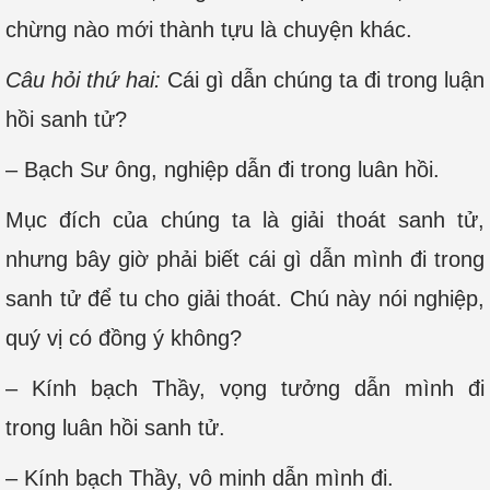
chừng nào mới thành tựu là chuyện khác.
Câu hỏi thứ hai:
Cái gì dẫn chúng ta đi trong luận
hồi sanh tử?
– Bạch Sư ông, nghiệp dẫn đi trong luân hồi.
Mục đích của chúng ta là giải thoát sanh tử,
nhưng bây giờ phải biết cái gì dẫn mình đi trong
sanh tử để tu cho giải thoát. Chú này nói nghiệp,
quý vị có đồng ý không?
– Kính bạch Thầy, vọng tưởng dẫn mình đi
trong luân hồi sanh tử.
– Kính bạch Thầy, vô minh dẫn mình đi.