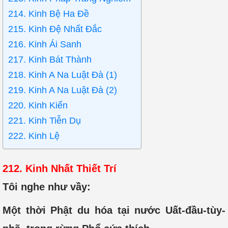
214. Kinh Bệ Ha Đề
215. Kinh Đệ Nhất Đắc
216. Kinh Ái Sanh
217. Kinh Bát Thành
218. Kinh A Na Luật Đà (1)
219. Kinh A Na Luật Đà (2)
220. Kinh Kiến
221. Kinh Tiễn Dụ
222. Kinh Lệ
212. Kinh Nhất Thiết Trí
Tôi nghe như vầy:
Một thời Phật du hóa tại nước Uất-đầu-tùy-