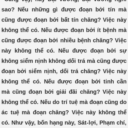
sao? Nếu những gì được đoạn bởi tín mà
cũng được đoạn bởi bất tín chăng? Việc này
không thể có. Nếu được đoạn bởi ít bệnh mà
cũng được đoạn bởi nhiều bệnh chăng? Việc
này không thể có. Nếu được đoạn bởi sự
không siểm nịnh không dối trá mà cũng được
đoạn bởi siểm nịnh, dối trá chăng? Việc này
không thể có. Nếu được đoạn bởi tinh cần
mà cũng đoạn bởi giải đãi chăng? Việc này
không thể có. Nếu do trí tuệ mà đoạn cũng do
ác tuệ mà đoạn chăng? Việc này không thể
có. Như vậy, bốn hạng này, Sát-lợi, Phạm chí,