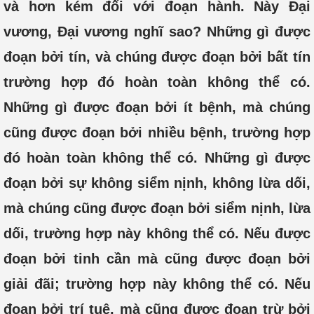
và hơn kém đối với đoạn hành. Này Đại
vương, Đại vương nghĩ sao? Những gì được
đoạn bởi tín, và chúng được đoạn bởi bất tín
trường hợp đó hoàn toàn không thể có.
Những gì được đoạn bởi ít bệnh, mà chúng
cũng được đoạn bởi nhiều bệnh, trường hợp
đó hoàn toàn không thể có. Những gì được
đoạn bởi sự không siểm nịnh, không lừa dối,
mà chúng cũng được đoạn bởi siểm nịnh, lừa
dối, trường hợp này không thể có. Nếu được
đoạn bởi tinh cần mà cũng được đoạn bởi
giải đãi; trường hợp này không thể có. Nếu
đoạn bởi trí tuệ, mà cũng được đoạn trừ bởi