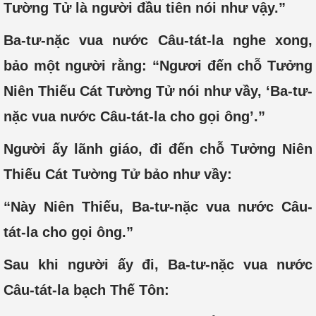
Tường Tử là người đầu tiên nói như vậy.”
Ba-tư-nặc vua nước Câu-tát-la nghe xong,
bảo một người rằng: “Ngươi đến chỗ Tưởng
Niên Thiếu Cát Tường Tử nói như vầy, ‘Ba-tư-
nặc vua nước Câu-tát-la cho gọi ông’.”
Người ấy lãnh giáo, đi đến chỗ Tưởng Niên
Thiếu Cát Tường Tử bảo như vầy:
“Này Niên Thiếu, Ba-tư-nặc vua nước Câu-
tát-la cho gọi ông.”
Sau khi người ấy đi, Ba-tư-nặc vua nước
Câu-tát-la bạch Thế Tôn: