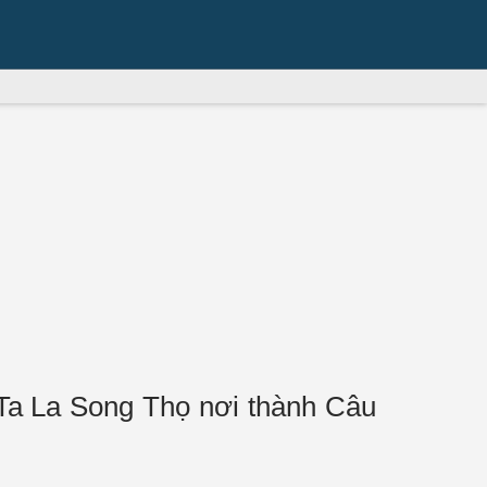
 Ta La Song Thọ nơi thành Câu