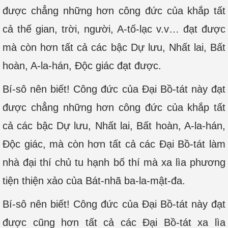
được chẳng những hơn công đức của khắp tất
cả thế gian, trời, người, A-tố-lạc v.v… đạt được
mà còn hơn tất cả các bậc Dự lưu, Nhất lai, Bất
hoàn, A-la-hán, Độc giác đạt được.
Bí-sô nên biết! Công đức của Đại Bồ-tát này đạt
được chẳng những hơn công đức của khắp tất
cả các bậc Dự lưu, Nhất lai, Bất hoàn, A-la-hán,
Độc giác, mà còn hơn tất cả các Đại Bồ-tát làm
nhà đại thí chủ tu hạnh bố thí mà xa lìa phương
tiện thiện xảo của Bát-nhã ba-la-mật-đa.
Bí-sô nên biết! Công đức của Đại Bồ-tát này đạt
được cũng hơn tất cả các Đại Bồ-tát xa lìa