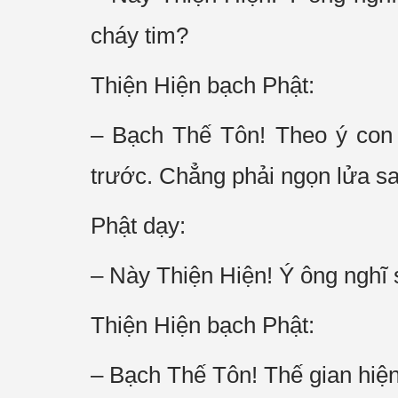
cháy tim?
Thiện Hiện bạch Phật:
– Bạch Thế Tôn! Theo ý con 
trước. Chẳng phải ngọn lửa sa
Phật dạy:
– Này Thiện Hiện! Ý ông nghĩ
Thiện Hiện bạch Phật:
– Bạch Thế Tôn! Thế gian hiện 