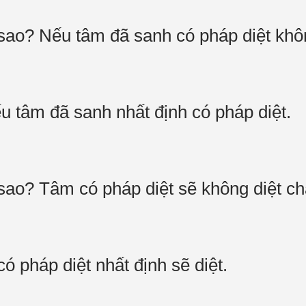
 sao? Nếu tâm đã sanh có pháp diệt kh
 tâm đã sanh nhất định có pháp diệt.
 sao? Tâm có pháp diệt sẽ không diệt c
 pháp diệt nhất định sẽ diệt.