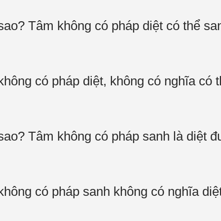
 sao? Tâm không có pháp diệt có thể s
hông có pháp diệt, không có nghĩa có 
 sao? Tâm không có pháp sanh là diệt 
hông có pháp sanh không có nghĩa diệ