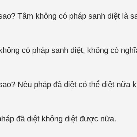
 sao? Tâm không có pháp sanh diệt là s
hông có pháp sanh diệt, không có nghĩ
sao? Nếu pháp đã diệt có thể diệt nữa 
háp đã diệt không diệt được nữa.