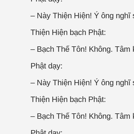
– Này Thiện Hiện! Ý ông nghĩ
Thiện Hiện bạch Phật:
– Bạch Thế Tôn! Không. Tâm k
Phật dạy:
– Này Thiện Hiện! Ý ông nghĩ
Thiện Hiện bạch Phật:
– Bạch Thế Tôn! Không. Tâm k
Phật dạy: