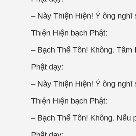
– Này Thiện Hiện! Ý ông nghĩ
Thiện Hiện bạch Phật:
– Bạch Thế Tôn! Không. Tâm k
Phật dạy:
– Này Thiện Hiện! Ý ông nghĩ 
Thiện Hiện bạch Phật:
– Bạch Thế Tôn! Không. Nếu p
Phật dạy: