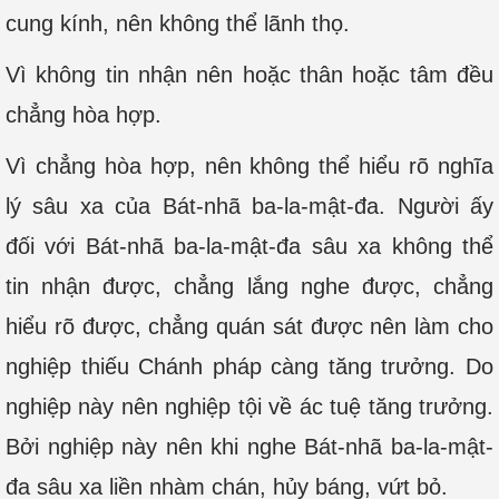
cung kính, nên không thể lãnh thọ.
Vì không tin nhận nên hoặc thân hoặc tâm đều
chẳng hòa hợp.
Vì chẳng hòa hợp, nên không thể hiểu rõ nghĩa
lý sâu xa của Bát-nhã ba-la-mật-đa. Người ấy
đối với Bát-nhã ba-la-mật-đa sâu xa không thể
tin nhận được, chẳng lắng nghe được, chẳng
hiểu rõ được, chẳng quán sát được nên làm cho
nghiệp thiếu Chánh pháp càng tăng trưởng. Do
nghiệp này nên nghiệp tội về ác tuệ tăng trưởng.
Bởi nghiệp này nên khi nghe Bát-nhã ba-la-mật-
đa sâu xa liền nhàm chán, hủy báng, vứt bỏ.