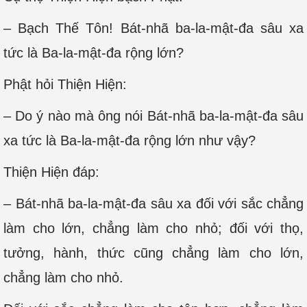
– Bạch Thế Tôn! Bát-nhã ba-la-mật-đa sâu xa
tức là Ba-la-mật-đa rộng lớn?
Phật hỏi Thiện Hiện:
– Do ý nào mà ông nói Bát-nhã ba-la-mật-đa sâu
xa tức là Ba-la-mật-đa rộng lớn như vậy?
Thiện Hiện đáp:
– Bát-nhã ba-la-mật-đa sâu xa đối với sắc chẳng
làm cho lớn, chẳng làm cho nhỏ; đối với thọ,
tưởng, hành, thức cũng chẳng làm cho lớn,
chẳng làm cho nhỏ.