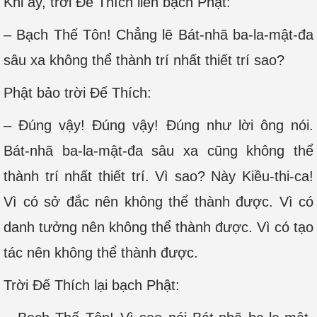
Khi ấy, trời Đế Thích liền bạch Phật:
– Bạch Thế Tôn! Chẳng lẽ Bát-nhã ba-la-mật-đa
sâu xa không thể thành trí nhất thiết trí sao?
Phật bảo trời Đế Thích:
– Đúng vậy! Đúng vậy! Đúng như lời ông nói.
Bát-nhã ba-la-mật-đa sâu xa cũng không thể
thành trí nhất thiết trí. Vì sao? Này Kiều-thi-ca!
Vì có sở đắc nên không thể thành được. Vì có
danh tưởng nên không thể thành được. Vì có tạo
tác nên không thể thành được.
Trời Đế Thích lại bạch Phật: