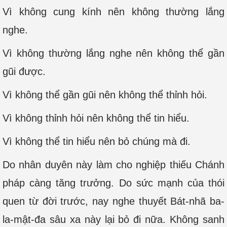
Vì không cung kính nên không thường lắng
nghe.
Vì không thường lắng nghe nên không thể gần
gũi được.
Vì không thể gần gũi nên không thể thỉnh hỏi.
Vì không thỉnh hỏi nên không thể tin hiểu.
Vì không thể tin hiểu nên bỏ chúng mà đi.
Do nhân duyên này làm cho nghiệp thiếu Chánh
pháp càng tăng trưởng. Do sức mạnh của thói
quen từ đời trước, nay nghe thuyết Bát-nhã ba-
la-mật-đa sâu xa này lại bỏ đi nữa. Không sanh