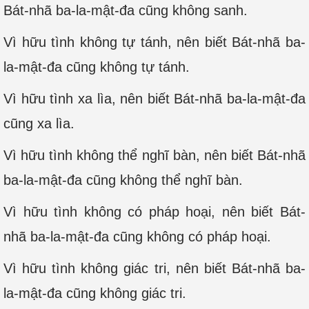
Bát-nhã ba-la-mật-đa cũng không sanh.
Vì hữu tình không tự tánh, nên biết Bát-nhã ba-
la-mật-đa cũng không tự tánh.
Vì hữu tình xa lìa, nên biết Bát-nhã ba-la-mật-đa
cũng xa lìa.
Vì hữu tình không thể nghĩ bàn, nên biết Bát-nhã
ba-la-mật-đa cũng không thể nghĩ bàn.
Vì hữu tình không có pháp hoại, nên biết Bát-
nhã ba-la-mật-đa cũng không có pháp hoại.
Vì hữu tình không giác tri, nên biết Bát-nhã ba-
la-mật-đa cũng không giác tri.