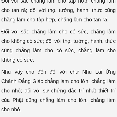
Đối với sắc chẳng làm cho tập hợp, chẳng làm
cho tan rã; đối với thọ, tưởng, hành, thức cũng
chẳng làm cho tập hợp, chẳng làm cho tan rã.
Đối với sắc chẳng làm cho có sức, chẳng làm
cho không có sức; đối với thọ, tưởng, hành, thức
cũng chẳng làm cho có sức, chẳng làm cho
không có sức.
Như vậy cho đến đối với chư Như Lai Ứng
Chánh Đẳng Giác chẳng làm cho lớn, chẳng làm
cho nhỏ; đối với sự chứng đắc trí nhất thiết trí
của Phật cũng chẳng làm cho lớn, chẳng làm
cho nhỏ.