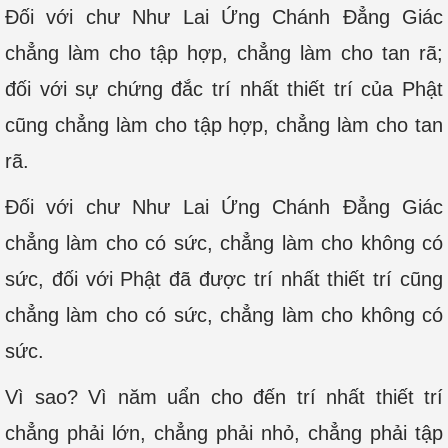
Đối với chư Như Lai Ứng Chánh Đẳng Giác
chẳng làm cho tập hợp, chẳng làm cho tan rã;
đối với sự chứng đắc trí nhất thiết trí của Phật
cũng chẳng làm cho tập hợp, chẳng làm cho tan
rã.
Đối với chư Như Lai Ứng Chánh Đẳng Giác
chẳng làm cho có sức, chẳng làm cho không có
sức, đối với Phật đã được trí nhất thiết trí cũng
chẳng làm cho có sức, chẳng làm cho không có
sức.
Vì sao? Vì năm uẩn cho đến trí nhất thiết trí
chẳng phải lớn, chẳng phải nhỏ, chẳng phải tập