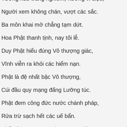
Người xem không chán, vượt các sắc.
Ba môn khai mở chẳng tạm dứt.
Hoa Phật thanh tịnh, nay tôi lễ.
Duy Phật hiểu đúng Vô thượng giác,
Vĩnh viễn ra khỏi các hiểm nạn.
Phật là đệ nhất bậc Vô thượng,
Cúi đầu quy mạng đấng Lưỡng túc.
Phật đem công đức nước chánh pháp,
Rửa trừ sạch hết các uế bẩn.