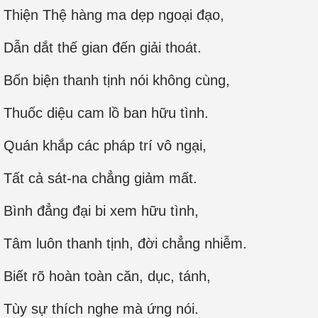
Thiện Thệ hàng ma dẹp ngoại đạo,
Dẫn dắt thế gian đến giải thoát.
Bốn biện thanh tịnh nói không cùng,
Thuốc diệu cam lồ ban hữu tình.
Quán khắp các pháp trí vô ngại,
Tất cả sát-na chẳng giảm mất.
Bình đẳng đại bi xem hữu tình,
Tâm luôn thanh tịnh, đời chẳng nhiễm.
Biết rõ hoàn toàn căn, dục, tánh,
Tùy sự thích nghe mà ứng nói.