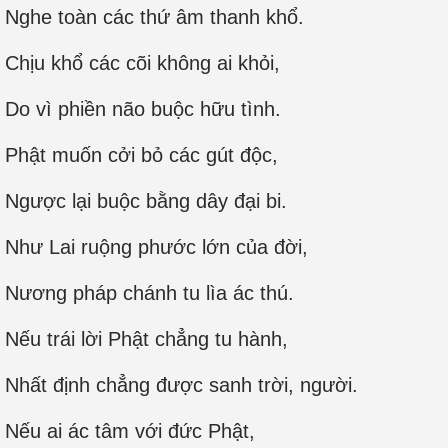
Nghe toàn các thứ âm thanh khổ.
Chịu khổ các cõi không ai khỏi,
Do vì phiền não buộc hữu tình.
Phật muốn cởi bỏ các gút độc,
Ngược lại buộc bằng dây đại bi.
Như Lai ruộng phước lớn của đời,
Nương pháp chánh tu lìa ác thú.
Nếu trái lời Phật chẳng tu hành,
Nhất định chẳng được sanh trời, người.
Nếu ai ác tâm với đức Phật,