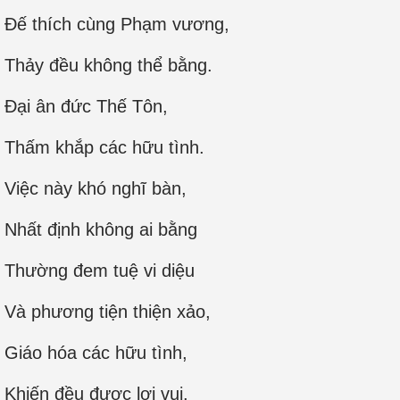
Ðế thích cùng Phạm vương,
Thảy đều không thể bằng.
Đại ân đức Thế Tôn,
Thấm khắp các hữu tình.
Việc này khó nghĩ bàn,
Nhất định không ai bằng
Thường đem tuệ vi diệu
Và phương tiện thiện xảo,
Giáo hóa các hữu tình,
Khiến đều được lợi vui.