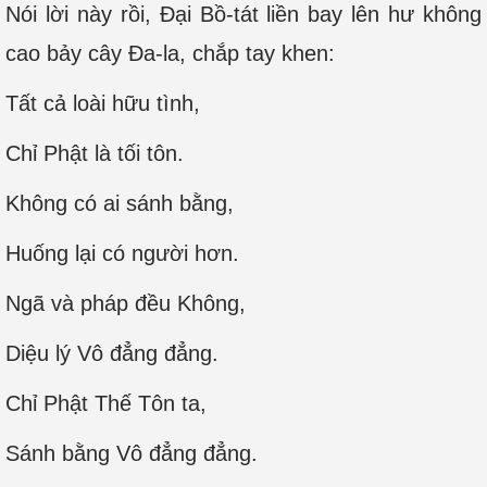
Nói lời này rồi, Đại Bồ-tát liền bay lên hư không
cao bảy cây Đa-la, chắp tay khen:
Tất cả loài hữu tình,
Chỉ Phật là tối tôn.
Không có ai sánh bằng,
Huống lại có người hơn.
Ngã và pháp đều Không,
Diệu lý Vô đẳng đẳng.
Chỉ Phật Thế Tôn ta,
Sánh bằng Vô đẳng đẳng.