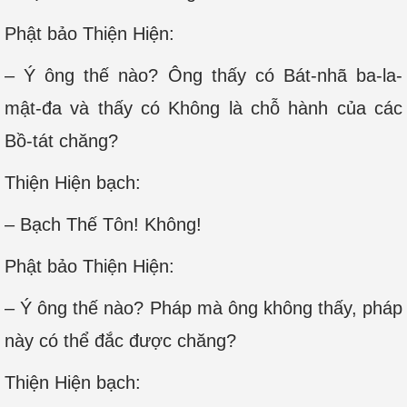
Phật bảo Thiện Hiện:
– Ý ông thế nào? Ông thấy có Bát-nhã ba-la-
mật-đa và thấy có Không là chỗ hành của các
Bồ-tát chăng?
Thiện Hiện bạch:
– Bạch Thế Tôn! Không!
Phật bảo Thiện Hiện:
– Ý ông thế nào? Pháp mà ông không thấy, pháp
này có thể đắc được chăng?
Thiện Hiện bạch: