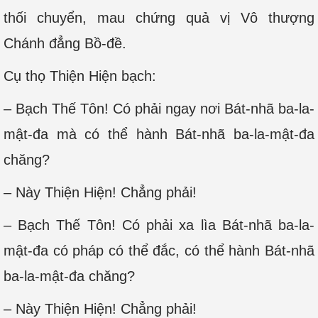
thối chuyển, mau chứng quả vị Vô thượng
Chánh đẳng Bồ-đề.
Cụ thọ Thiện Hiện bạch:
– Bạch Thế Tôn! Có phải ngay nơi Bát-nhã ba-la-
mật-đa mà có thể hành Bát-nhã ba-la-mật-đa
chăng?
– Này Thiện Hiện! Chẳng phải!
– Bạch Thế Tôn! Có phải xa lìa Bát-nhã ba-la-
mật-đa có pháp có thể đắc, có thể hành Bát-nhã
ba-la-mật-đa chăng?
– Này Thiện Hiện! Chẳng phải!