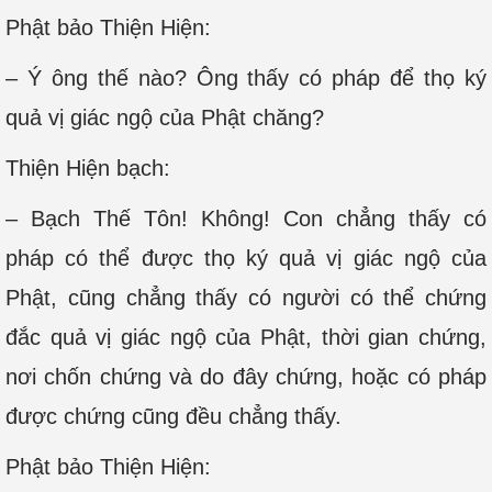
Phật bảo Thiện Hiện:
– Ý ông thế nào? Ông thấy có pháp để thọ ký
quả vị giác ngộ của Phật chăng?
Thiện Hiện bạch:
– Bạch Thế Tôn! Không! Con chẳng thấy có
pháp có thể được thọ ký quả vị giác ngộ của
Phật, cũng chẳng thấy có người có thể chứng
đắc quả vị giác ngộ của Phật, thời gian chứng,
nơi chốn chứng và do đây chứng, hoặc có pháp
được chứng cũng đều chẳng thấy.
Phật bảo Thiện Hiện: