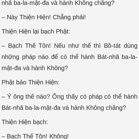
nhã ba-la-mật-đa và hành Không chăng?
– Này Thiện Hiện! Chẳng phải!
Thiện Hiện lại bạch Phật:
– Bạch Thế Tôn! Nếu như thế thì Bồ-tát dùng
những pháp nào để có thể hành Bát-nhã ba-la-
mật-đa và hành Không?
Phật bảo Thiện Hiện:
– Ý ông thế nào? Ông thấy có pháp có thể hành
Bát-nhã ba-la-mật-đa và hành Không chăng?
Thiện Hiện bạch:
– Bạch Thế Tôn! Không!