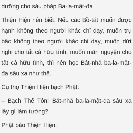
dưỡng cho sáu pháp Ba-la-mật-đa.
Thiện Hiện nên biết: Nếu các Bồ-tát muốn được
hạnh không theo người khác chỉ dạy, muốn trụ
bậc không theo người khác chỉ dạy, muốn dứt
nghi cho tất cả hữu tình, muốn mãn nguyện cho
tất cả hữu tình, thì nên học Bát-nhã ba-la-mật-
đa sâu xa như thế.
Cụ thọ Thiện Hiện bạch Phật:
– Bạch Thế Tôn! Bát-nhã ba-la-mật-đa sâu xa
lấy gì làm tướng?
Phật bảo Thiện Hiện: