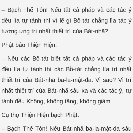
– Bạch Thế Tôn! Nếu tất cả pháp và các tác ý
đều lìa tự tánh thì vì lẽ gì Bồ-tát chẳng lìa tác ý
tương ưng trí nhất thiết trí của Bát-nhã?
Phật bảo Thiện Hiện:
– Nếu các Bồ-tát biết tất cả pháp và các tác ý
đều lìa tự tánh thì các Bồ-tát chẳng lìa trí nhất
thiết trí của Bát-nhã ba-la-mật-đa. Vì sao? Vì trí
nhất thiết trí của Bát-nhã sâu xa và các tác ý, tự
tánh đều Không, không tăng, không giảm.
Cụ thọ Thiện Hiện bạch Phật:
– Bạch Thế Tôn! Nếu Bát-nhã ba-la-mật-đa sâu