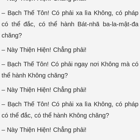
– Bạch Thế Tôn! Có phải xa lìa Không, có pháp
có thể đắc, có thể hành Bát-nhã ba-la-mật-đa
chăng?
– Này Thiện Hiện! Chẳng phải!
– Bạch Thế Tôn! Có phải ngay nơi Không mà có
thể hành Không chăng?
– Này Thiện Hiện! Chẳng phải!
– Bạch Thế Tôn! Có phải xa lìa Không, có pháp
có thể đắc, có thể hành Không chăng?
– Này Thiện Hiện! Chẳng phải!