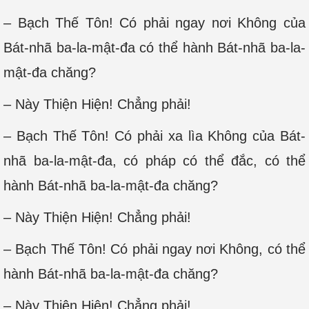
– Bạch Thế Tôn! Có phải ngay nơi Không của
Bát-nhã ba-la-mật-đa có thể hành Bát-nhã ba-la-
mật-đa chăng?
– Này Thiện Hiện! Chẳng phải!
– Bạch Thế Tôn! Có phải xa lìa Không của Bát-
nhã ba-la-mật-đa, có pháp có thể đắc, có thể
hành Bát-nhã ba-la-mật-đa chăng?
– Này Thiện Hiện! Chẳng phải!
– Bạch Thế Tôn! Có phải ngay nơi Không, có thể
hành Bát-nhã ba-la-mật-đa chăng?
– Này Thiện Hiện! Chẳng phải!