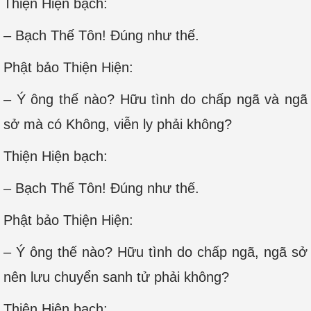
Thiện Hiện bạch:
– Bạch Thế Tôn! Đúng như thế.
Phật bảo Thiện Hiện:
– Ý ông thế nào? Hữu tình do chấp ngã và ngã
sở mà có Không, viễn ly phải không?
Thiện Hiện bạch:
– Bạch Thế Tôn! Đúng như thế.
Phật bảo Thiện Hiện:
– Ý ông thế nào? Hữu tình do chấp ngã, ngã sở
nên lưu chuyển sanh tử phải không?
Thiện Hiện bạch: