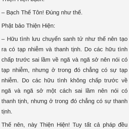
– Bạch Thế Tôn! Đúng như thế.
Phật bảo Thiện Hiện:
– Hữu tình lưu chuyển sanh tử như thế nên tạo
ra có tạp nhiễm và thanh tịnh. Do các hữu tình
chấp trước sai lầm về ngã và ngã sở nên nói có
tạp nhiễm, nhưng ở trong đó chẳng có sự tạp
nhiễm. Do các hữu tình không chấp trước về
ngã và ngã sở một cách sai lầm nên nói có
thanh tịnh, nhưng ở trong đó chẳng có sự thanh
tịnh.
Thế nên, này Thiện Hiện! Tuy tất cả pháp đều