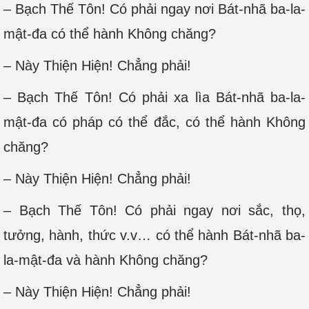
– Bạch Thế Tôn! Có phải ngay nơi Bát-nhã ba-la-
mật-đa có thể hành Không chăng?
– Này Thiện Hiện! Chẳng phải!
– Bạch Thế Tôn! Có phải xa lìa Bát-nhã ba-la-
mật-đa có pháp có thể đắc, có thể hành Không
chăng?
– Này Thiện Hiện! Chẳng phải!
– Bạch Thế Tôn! Có phải ngay nơi sắc, thọ,
tưởng, hành, thức v.v… có thể hành Bát-nhã ba-
la-mật-đa và hành Không chăng?
– Này Thiện Hiện! Chẳng phải!