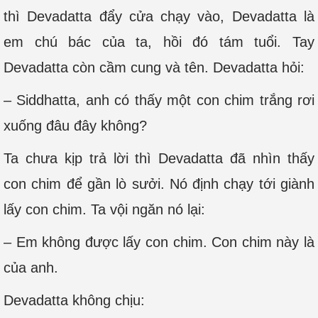
thì Devadatta đẩy cửa chạy vào, Devadatta là
em chú bác của ta, hồi đó tám tuổi. Tay
Devadatta còn cầm cung và tên. Devadatta hỏi:
– Siddhatta, anh có thấy một con chim trắng rơi
xuống đâu đây không?
Ta chưa kịp trả lời thì Devadatta đã nhìn thấy
con chim để gần lò sưởi. Nó định chạy tới giành
lấy con chim. Ta vội ngăn nó lại:
– Em không được lấy con chim. Con chim này là
của anh.
Devadatta không chịu: