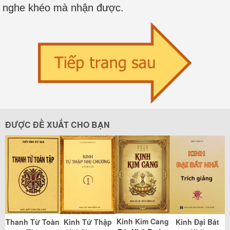
nghe khéo mà nhận được.
ĐƯỢC ĐỀ XUẤT CHO BẠN
Kinh Kim Cang
Thanh Từ Toàn
Kinh Tứ Thập
Kinh Đại Bát