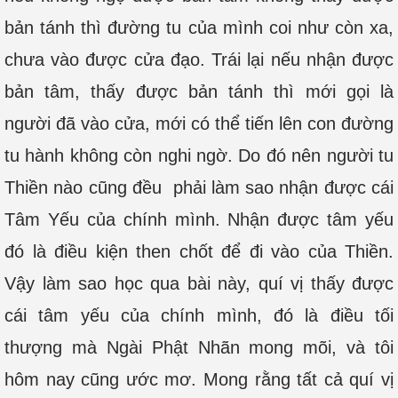
bản tánh thì đường tu của mình coi như còn xa,
chưa vào được cửa đạo. Trái lại nếu nhận được
bản tâm, thấy được bản tánh thì mới gọi là
người đã vào cửa, mới có thể tiến lên con đường
tu hành không còn nghi ngờ. Do đó nên người tu
Thiền nào cũng đều phải làm sao nhận được cái
Tâm Yếu của chính mình. Nhận được tâm yếu
đó là điều kiện then chốt để đi vào của Thiền.
Vậy làm sao học qua bài này, quí vị thấy được
cái tâm yếu của chính mình, đó là điều tối
thượng mà Ngài Phật Nhãn mong mõi, và tôi
hôm nay cũng ước mơ. Mong rằng tất cả quí vị