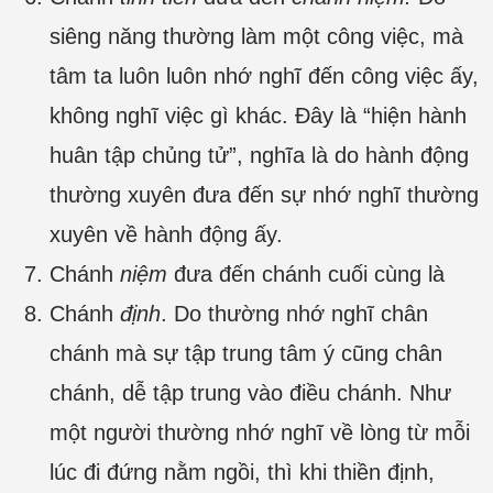
siêng năng thường làm một công việc, mà
tâm ta luôn luôn nhớ nghĩ đến công việc ấy,
không nghĩ việc gì khác. Đây là “hiện hành
huân tập chủng tử”, nghĩa là do hành động
thường xuyên đưa đến sự nhớ nghĩ thường
xuyên về hành động ấy.
Chánh
niệm
đưa đến chánh cuối cùng là
Chánh
định
. Do thường nhớ nghĩ chân
chánh mà sự tập trung tâm ý cũng chân
chánh, dễ tập trung vào điều chánh. Như
một người thường nhớ nghĩ về lòng từ mỗi
lúc đi đứng nằm ngồi, thì khi thiền định,