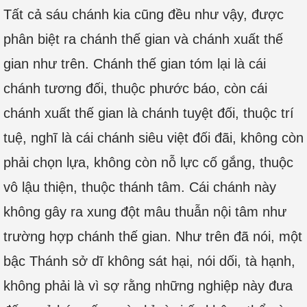
Tất cả sáu chánh kia cũng đều như vậy, được
phân biệt ra chánh thế gian và chánh xuất thế
gian như trên. Chánh thế gian tóm lại là cái
chánh tương đối, thuộc phước báo, còn cái
chánh xuất thế gian là chánh tuyệt đối, thuộc trí
tuệ, nghĩ là cái chánh siêu việt đối đãi, không còn
phải chọn lựa, không còn nỗ lực cố gắng, thuộc
vô lậu thiện, thuộc thánh tâm. Cái chánh này
không gây ra xung đột mâu thuẫn nội tâm như
trường hợp chánh thế gian. Như trên đã nói, một
bậc Thánh sở dĩ không sát hại, nói dối, tà hạnh,
không phải là vì sợ rằng những nghiệp này đưa