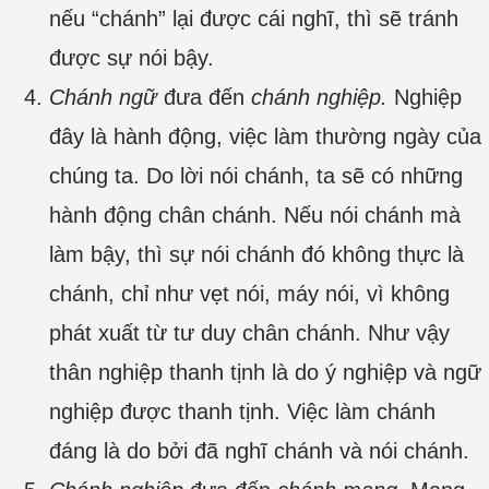
nếu “chánh” lại được cái nghĩ, thì sẽ tránh
được sự nói bậy.
Chánh ngữ
đưa đến
chánh nghiệp.
Nghiệp
đây là hành động, việc làm thường ngày của
chúng ta. Do lời nói chánh, ta sẽ có những
hành động chân chánh. Nếu nói chánh mà
làm bậy, thì sự nói chánh đó không thực là
chánh, chỉ như vẹt nói, máy nói, vì không
phát xuất từ tư duy chân chánh. Như vậy
thân nghiệp thanh tịnh là do ý nghiệp và ngữ
nghiệp được thanh tịnh. Việc làm chánh
đáng là do bởi đã nghĩ chánh và nói chánh.