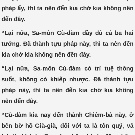
pháp ấy, thì ta nên đến kia chớ kia không nên
đến đây.
“Lại nữa, Sa-môn Cù-đàm đầy đủ cả ba hai
tướng. Đã thành tựu pháp này, thì ta nên đến
kia chớ kia không nên đến đây.
“Lại nữa, Sa-môn Cù-đàm có trí tuệ thông
suốt, không có khiếp nhược. Đã thành tựu
pháp này, thì ta nên đến kia chớ kia không
nên đến đây.
“Cù-đàm kia nay đến thành Chiêm-bà này, ở
bên bờ hồ Già-già, đối với ta là tôn quý, vả