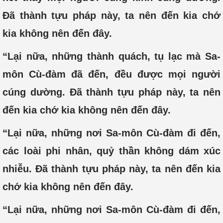
Đã thành tựu pháp này, ta nên đến kia chớ
kia không nên đến đây.
“Lại nữa, những thành quách, tụ lạc mà Sa-
môn Cù-đàm đã đến, đều được mọi người
cúng dường. Đã thành tựu pháp này, ta nên
đến kia chớ kia không nên đến đây.
“Lại nữa, những nơi Sa-môn Cù-đàm đi đến,
các loài phi nhân, quỷ thần không dám xúc
nhiễu. Đã thành tựu pháp này, ta nên đến kia
chớ kia không nên đến đây.
“Lại nữa, những nơi Sa-môn Cù-đàm đi đến,