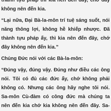
không nên đến kia.
“Lại nữa, Đại Bà-la-môn trí tuệ sáng suốt, nói
năng thông lợi, không hề khiếp nhược. Đã
thành tựu pháp ấy, thì kia nên đến đây, chớ
đây không nên đến kia.”
Chủng Đức nói với các Bà-la-môn:
“Đúng vậy, đúng vậy. Đúng như điều các ông
nói. Tôi có đủ các đức ấy, chớ không phải
không có. Nhưng các ông hãy nghe tôi nói.
Sa-môn Cù-đàm có công đức mà chúng ta
nên đến kia chớ kia không nên đến đây. Sa-