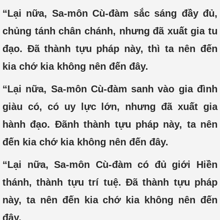
“Lại nữa, Sa-môn Cù-đàm sắc sáng đầy đủ,
chủng tánh chân chánh, nhưng đã xuất gia tu
đạo. Đã thành tựu pháp này, thì ta nên đến
kia chớ kia không nên đến đây.
“Lại nữa, Sa-môn Cù-đàm sanh vào gia đình
giàu có, có uy lực lớn, nhưng đã xuất gia
hành đạo. Đãnh thành tựu pháp này, ta nên
đến kia chớ kia không nên đến đây.
“Lại nữa, Sa-môn Cù-đàm có đủ giới Hiền
thánh, thành tựu trí tuệ. Đã thành tựu pháp
này, ta nên đến kia chớ kia không nên đến
đây.