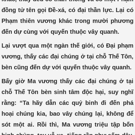
đồng tử tên gọi Đề-xá, có đại thần lực. Lại có
Phạm thiên vương khác trong mười phương
đến dự cùng với quyến thuộc vây quanh.
Lại vượt qua một ngàn thế giới, có Đại phạm
vương, thấy các đại chúng ở tại chỗ Thế Tôn,
bèn cũng đến dự với quyến thuộc vây quanh.
Bấy giờ Ma vương thấy các đại chúng ở tại
chỗ Thế Tôn bèn sinh tâm độc hại, suy nghĩ
rằng: “Ta hãy dẫn các quỷ binh đi đến phá
hoại chúng kia, bao vây chúng lại, không để
sót một ai. Rồi thì, Ma vương triệu tập bốn