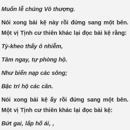
Muốn lễ chúng Vô thượng.
Nói xong bài kệ này rồi đứng sang một bên.
Một vị Tịnh cư thiên khác lại đọc bài kệ rằng:
Tỳ-kheo thấy ô nhiễm,
Tâm ngay, tự phòng hộ.
Như biển nạp các sông;
Bậc trí hộ các căn.
Nói xong bài kệ ấy rồi đứng sang một bên.
Một vị Tịnh cư thiên khác lại đọc bài kệ:
Bứt gai, lấp hố ái, ,