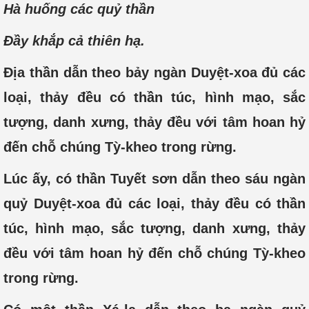
Hà huống các quỷ thần
Đầy khắp cả thiên hạ.
Địa thần dẫn theo bảy ngàn Duyệt-xoa đủ các
loại, thảy đều có thần túc, hình mạo, sắc
tượng, danh xưng, thảy đều với tâm hoan hỷ
đến chỗ chúng Tỳ-kheo trong rừng.
Lúc ấy, có thần Tuyết sơn dẫn theo sáu ngàn
quỷ Duyệt-xoa đủ các loại, thảy đều có thần
túc, hình mạo, sắc tượng, danh xưng, thảy
đều với tâm hoan hỷ đến chỗ chúng Tỳ-kheo
trong rừng.