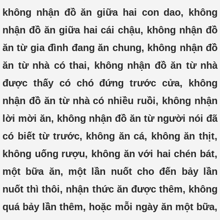
không nhận đồ ăn giữa hai con dao, không
nhận đồ ăn giữa hai cái chậu, không nhận đồ
ăn từ gia đình đang ăn chung, không nhận đồ
ăn từ nhà có thai, không nhận đồ ăn từ nhà
được thấy có chó đứng trước cửa, không
nhận đồ ăn từ nhà có nhiều ruồi, không nhận
lời mời ăn, không nhận đồ ăn từ người nói đã
có biết từ trước, không ăn cá, không ăn thịt,
không uống rượu, không ăn với hai chén bát,
một bữa ăn, một lần nuốt cho đến bảy lần
nuốt thì thôi, nhận thức ăn được thêm, không
quá bảy lần thêm, hoặc mỗi ngày ăn một bữa,