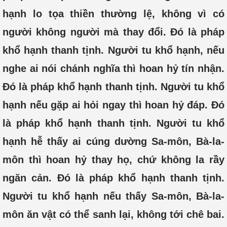
hạnh lo tọa thiền thường lệ, không vì có
người không người mà thay đổi. Đó là pháp
khổ hạnh thanh tịnh. Người tu khổ hạnh, nếu
nghe ai nói chánh nghĩa thì hoan hỷ tín nhận.
Đó là pháp khổ hạnh thanh tịnh. Người tu khổ
hạnh nếu gặp ai hỏi ngay thì hoan hỷ đáp. Đó
là pháp khổ hạnh thanh tịnh. Người tu khổ
hạnh hễ thấy ai cúng dường Sa-môn, Bà-la-
môn thì hoan hỷ thay họ, chứ không la rầy
ngăn cản. Đó là pháp khổ hạnh thanh tịnh.
Người tu khổ hạnh nếu thấy Sa-môn, Bà-la-
môn ăn vật có thể sanh lại, không tới chê bai.