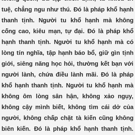
tuệ, chẳng ngu như thú. Đó là pháp khổ hạnh
thanh tịnh. Người tu khổ hạnh mà không
cống cao, kiêu mạn, tự đại. Đó là pháp khổ
hạnh thanh tịnh. Người tu khổ hạnh mà có
lòng tín nghĩa, tập hạnh báo bổ, giữ gìn tịnh
giới, siêng năng học hỏi, thường kết bạn với
người lành, chứa điều lành mãi. Đó là pháp
khổ hạnh thanh tịnh. Người tu khổ hạnh mà
không ôm lòng sân hận, không xảo ngụy,
không cậy mình biết, không tìm cái dở của
người, không chấp chặt tà kiến cũng không
biên kiến. Đó là pháp khổ hạnh thanh tịnh.