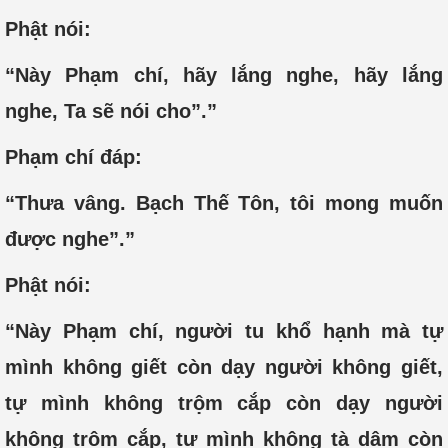
Phật nói:
“Này Phạm chí, hãy lắng nghe, hãy lắng
nghe, Ta sẽ nói cho”.”
Phạm chí đáp:
“Thưa vâng. Bạch Thế Tôn, tôi mong muốn
được nghe”.”
Phật nói:
“Này Phạm chí, người tu khổ hạnh mà tự
mình không giết còn dạy người không giết,
tự mình không trộm cắp còn dạy người
không trộm cắp, tự mình không tà dâm còn