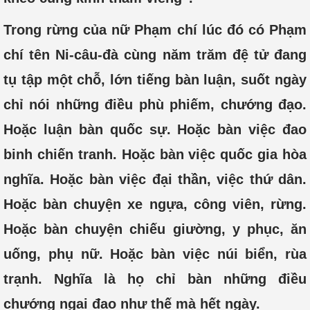
Trong rừng của nữ Phạm chí lúc đó có Phạm
chí tên Ni-câu-đà cùng năm trăm đệ tử đang
tụ tập một chỗ, lớn tiếng bàn luận, suốt ngày
chỉ nói những điều phù phiếm, chướng đạo.
Hoặc luận bàn quốc sự. Hoặc bàn việc đao
binh chiến tranh. Hoặc bàn việc quốc gia hòa
nghĩa. Hoặc bàn việc đại thần, việc thứ dân.
Hoặc bàn chuyện xe ngựa, công viên, rừng.
Hoặc bàn chuyện chiếu giường, y phục, ăn
uống, phụ nữ. Hoặc bàn việc núi biển, rùa
trạnh. Nghĩa là họ chỉ bàn những điều
chướng ngại đạo như thế mà hết ngày.