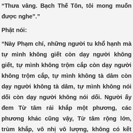
“Thưa vâng. Bạch Thế Tôn, tôi mong muốn
được nghe”.”
Phật nói:
“Này Phạm chí, những người tu khổ hạnh mà
tự mình không giết còn dạy người không
giết, tự mình không trộm cắp còn dạy người
không trộm cắp, tự mình không tà dâm còn
dạy người không tà dâm, tự mình không nói
dối còn dạy người không nói dối. Người ấy
đem Từ tâm rải khắp một phương, các
phương khác cũng vậy, Từ tâm rộng lớn,
trùm khắp, vô nhị vô lượng, không có kết