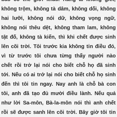
không trộm, không tà dâm, không dối, không
hai lưỡi, không nói dữ, không vọng ngữ,
không nói thêu dệt, không tham lam, không
tật đố, không tà kiến, thì khi chết được sinh
lên cõi trời. Tôi trước kia không tin điều đó,
vì từ trước tôi chưa từng thấy người nào
chết rồi trở lại nói cho biết chỗ họ đã sinh
tới. Nếu có ai trở lại nói cho biết chỗ họ sinh
đến thì tôi tin ngay. Nay anh là chỗ bà con
tôi, anh đã tạo đủ mười điều lành. Nếu quả
như lời Sa-môn, Bà-la-môn nói thì anh chết
rồi sẽ được sanh lên cõi trời. Bây giờ tôi tin