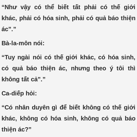
“Như vậy có thể biết tất phải có thế giới
khác, phải có hóa sinh, phải có quả báo thiện
ác”.”
Bà-la-môn nói:
“Tuy ngài nói có thế giới khác, có hóa sinh,
có quả báo thiện ác, nhưng theo ý tôi thì
không tất cả”.”
Ca-diếp hỏi:
“Có nhân duyên gì để biết không có thế giới
khác, không có hóa sinh, không có quả báo
thiện ác?”