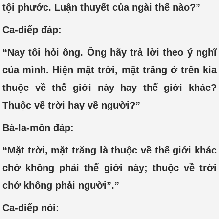
tội phước. Luận thuyết của ngài thế nào?”
Ca-diếp đáp:
“Nay tôi hỏi ông. Ông hãy trả lời theo ý nghĩ
của mình. Hiện mặt trời, mặt trăng ở trên kia
thuộc về thế giới này hay thế giới khác?
Thuộc về trời hay về người?”
Bà-la-môn đáp:
“Mặt trời, mặt trăng là thuộc về thế giới khác
chớ không phải thế giới này; thuộc về trời
chớ không phải người”.”
Ca-diếp nói: